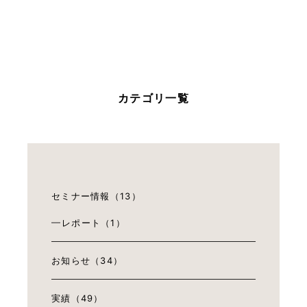
カテゴリ一覧
セミナー情報（13）
レポート（1）
お知らせ（34）
実績（49）