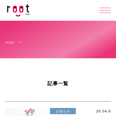
HOME
記事一覧
お知らせ
26.04.6