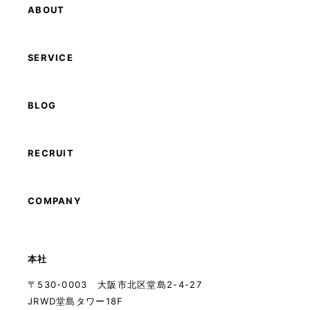
ABOUT
SERVICE
BLOG
RECRUIT
COMPANY
本社
〒530-0003 大阪市北区堂島2-4-27
JRWD堂島タワー18F