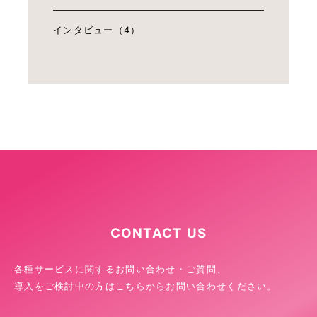
インタビュー（4）
CONTACT US
各種サービスに関するお問い合わせ・ご質問、
導入をご検討中の方はこちらからお問い合わせください。