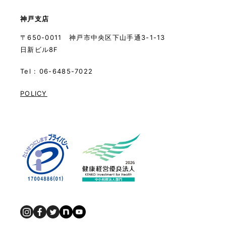
神戸支店
〒650-0011 神戸市中央区下山手通3-1-13
日新ビル8F
Tel : 06-6485-7022
POLICY