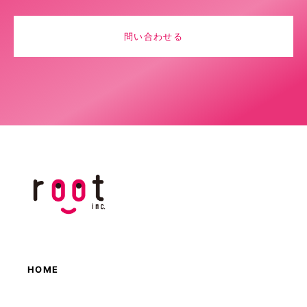
問い合わせる
HOME