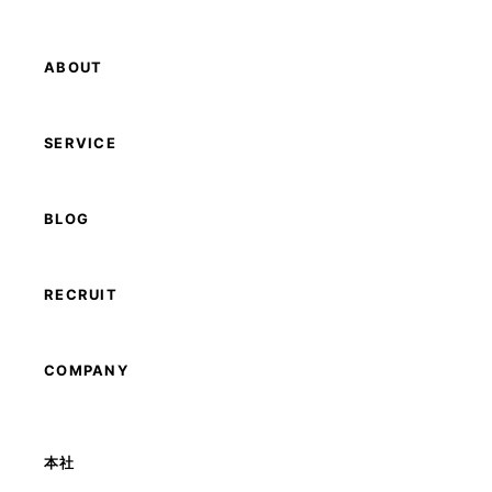
ABOUT
SERVICE
BLOG
RECRUIT
COMPANY
本社