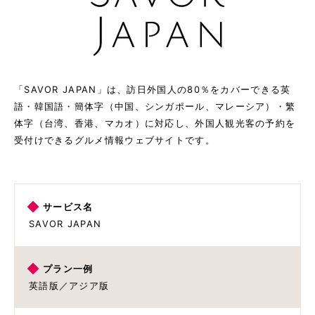
「SAVOR JAPAN」は、訪日外国人の80％をカバーできる英
語・韓国語・簡体字（中国、シンガポール、マレーシア）・繁
体字（台湾、香港、マカオ）に対応し、外国人観光客の予約を
受付けできるグルメ情報ウェブサイトです。
サービス名
SAVOR JAPAN
プラン一例
英語版／アジア版