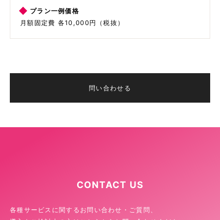
プラン一例価格
月額固定費 各10,000円（税抜）
問い合わせる
CONTACT US
各種サービスに関するお問い合わせ・ご質問、