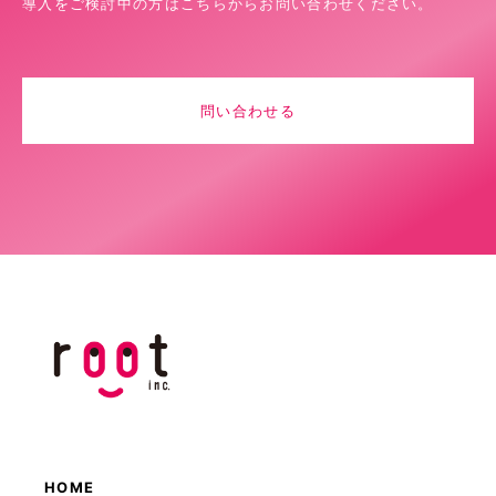
導入をご検討中の方はこちらからお問い合わせください。
問い合わせる
HOME