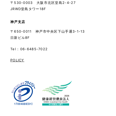
〒530-0003 大阪市北区堂島2-4-27
JRWD堂島タワー18F
神戸支店
〒650-0011 神戸市中央区下山手通3-1-13
日新ビル8F
Tel : 06-6485-7022
POLICY